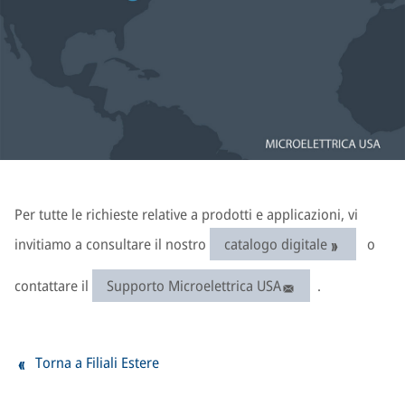
Per tutte le richieste relative a prodotti e applicazioni, vi
invitiamo a consultare il nostro
catalogo digitale
o
contattare il
Supporto Microelettrica USA
.
Torna a Filiali Estere