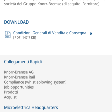
società del Gruppo Knorr-Bremse (di seguito: Fornitore).
DOWNLOAD
Condizioni Generali di Vendita e Consegna
[
PDF
,
147,7 KB
]
Collegamenti Rapidi
Knorr-Bremse AG
Knorr-Bremse Rail
Compliance (whistleblowing system)
Job opportunities
Prodotti
Acquisti
Microelettrica Headquarters