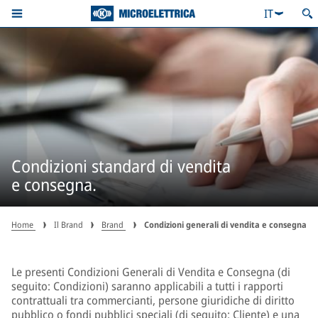
IT
Condizioni standard di vendita
e consegna.
Home
Il Brand
Brand
Condizioni generali di vendita e consegna
Le presenti Condizioni Generali di Vendita e Consegna (di
seguito: Condizioni) saranno applicabili a tutti i rapporti
contrattuali tra commercianti, persone giuridiche di diritto
pubblico o fondi pubblici speciali (di seguito: Cliente) e una