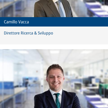
Camillo Vacca
Direttore Ricerca & Sviluppo