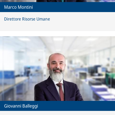
Marco Montini
Direttore Risorse Umane
Giovanni Balleggi