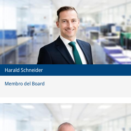
Harald Schneider
Membro del Board