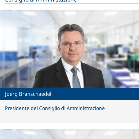
Joerg Branschaedel
Presidente del Consiglio di Amministrazione