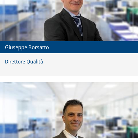
Giuseppe Borsatto
Direttore Qualità