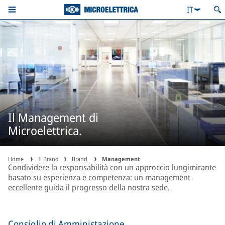
IT
Il Management di
Microelettrica.
Home
Il Brand
Brand
Management
Condividere la responsabilità con un approccio lungimirante
basato su esperienza e competenza: un management
eccellente guida il progresso della nostra sede.
Consiglio di Amministazione