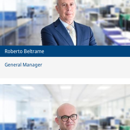
Roberto Beltrame
General Manager