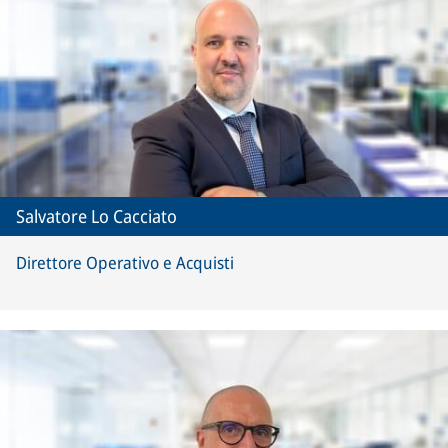
Salvatore Lo Cacciato
Direttore Operativo e Acquisti