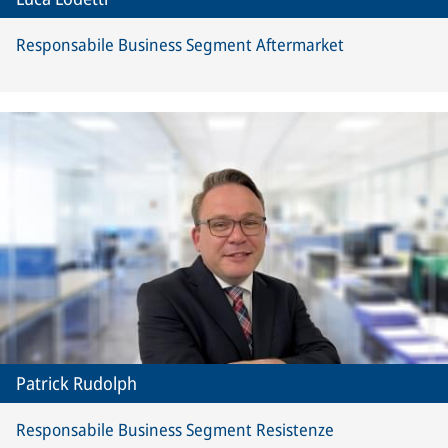
Responsabile Business Segment Aftermarket
Patrick Rudolph
Responsabile Business Segment Resistenze