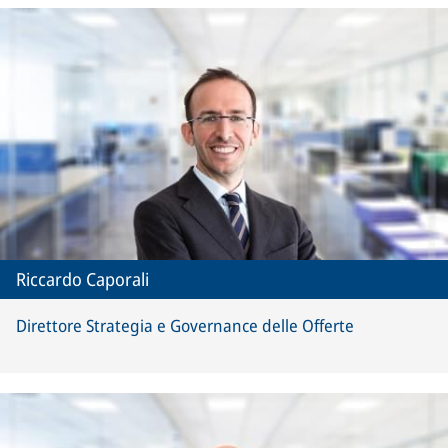
Riccardo Caporali
Direttore Strategia e Governance delle Offerte