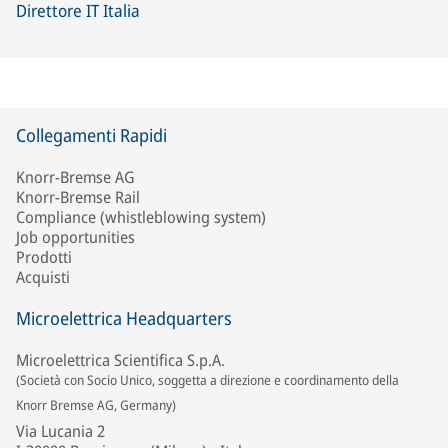
Direttore IT Italia
Collegamenti Rapidi
Knorr-Bremse AG
Knorr-Bremse Rail
Compliance (whistleblowing system)
Job opportunities
Prodotti
Acquisti
Microelettrica Headquarters
Microelettrica Scientifica S.p.A.
(Società con Socio Unico, soggetta a direzione e coordinamento della
Knorr Bremse AG, Germany)
Via Lucania 2