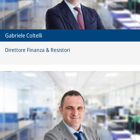
Gabriele Coltelli
Direttore Finanza & Resistori