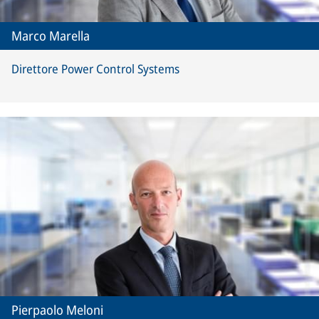
Marco Marella
Direttore Power Control Systems
Pierpaolo Meloni