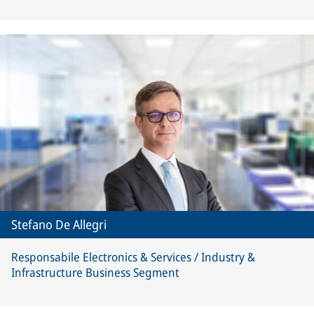
Stefano De Allegri
Responsabile Electronics & Services / Industry &
Infrastructure Business Segment