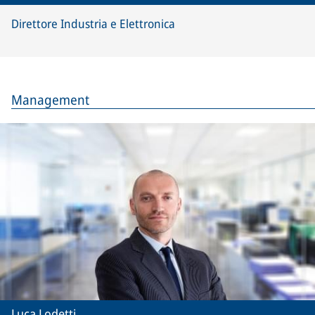
Direttore Industria e Elettronica
Management
Luca Lodetti