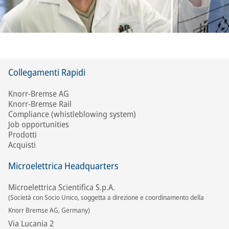
Collegamenti Rapidi
Knorr-Bremse AG
Knorr-Bremse Rail
Compliance (whistleblowing system)
Job opportunities
Prodotti
Acquisti
Microelettrica Headquarters
Microelettrica Scientifica S.p.A.
(Società con Socio Unico, soggetta a direzione e coordinamento della
Knorr Bremse AG, Germany)
Via Lucania 2