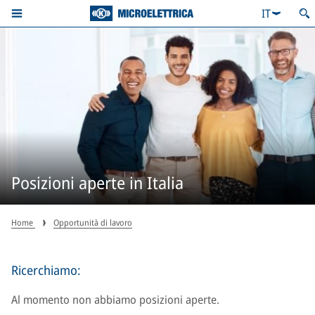
IT
Posizioni aperte in Italia
Home
Opportunità di lavoro
Ricerchiamo:
Al momento non abbiamo posizioni aperte.