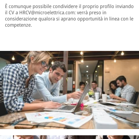
È comunque possibile condividere il proprio profilo inviando
il CV a HRCV@microelettrica.com: verrà preso in
considerazione qualora si aprano opportunità in linea con le
competenze.