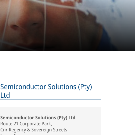
Semiconductor Solutions (Pty)
Ltd
Semiconductor Solutions (Pty) Ltd
Route 21 Corporate Park,
Cnr Regency & Sovereign Streets