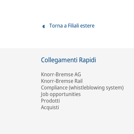
Torna a Filiali estere
Collegamenti Rapidi
Knorr-Bremse AG
Knorr-Bremse Rail
Compliance (whistleblowing system)
Job opportunities
Prodotti
Acquisti