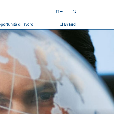
IT
portunità di lavoro
Il Brand