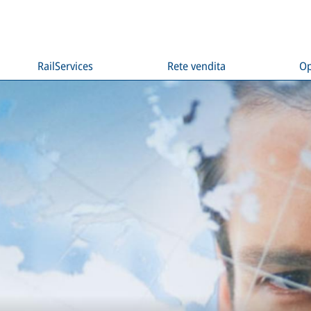
RailServices
Rete vendita
Op