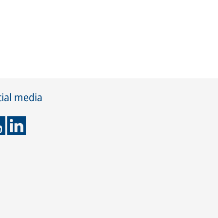
ial media