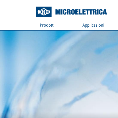
Prodotti
Applicazioni